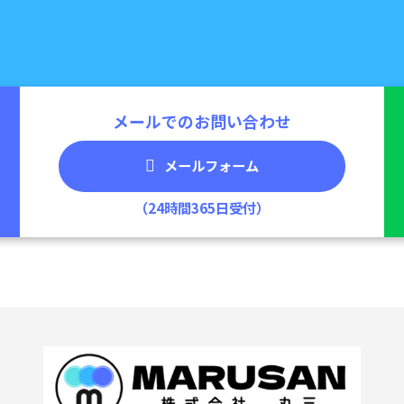
メールでのお問い合わせ
メールフォーム
（24時間365日受付）