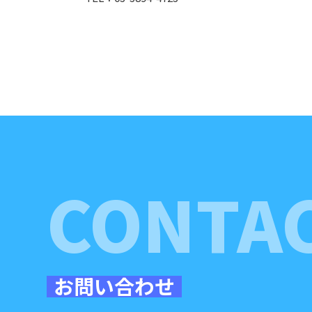
CONTA
お問い合わせ