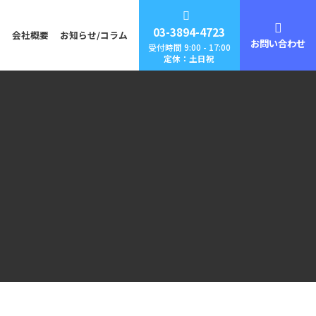
03-3894-4723
問
会社概要
お知らせ/コラム
お問い合わせ
受付時間 9:00 - 17:00
定休：土日祝