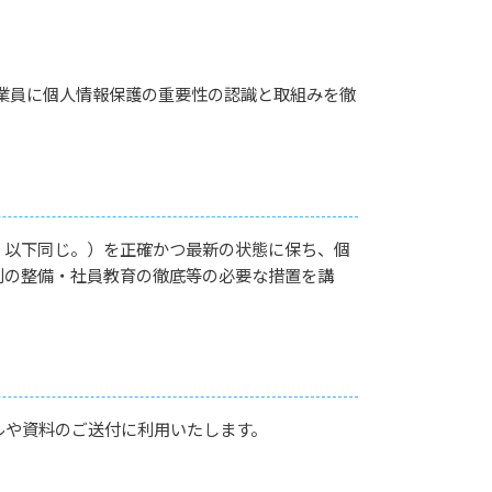
業員に個人情報保護の重要性の認識と取組みを徹
。以下同じ。）を正確かつ最新の状態に保ち、個
制の整備・社員教育の徹底等の必要な措置を講
ルや資料のご送付に利用いたします。