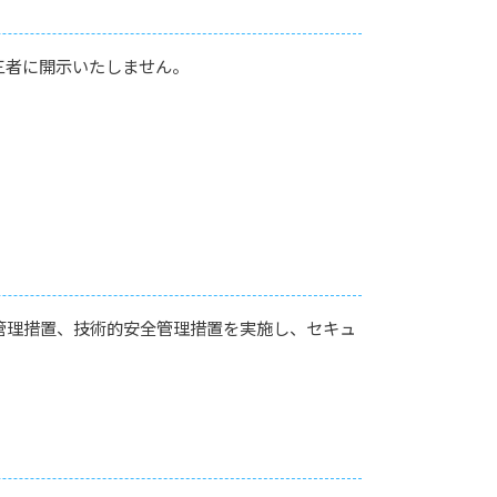
三者に開示いたしません。
管理措置、技術的安全管理措置を実施し、セキュ