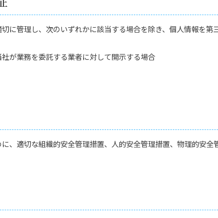
止
適切に管理し、次のいずれかに該当する場合を除き、個人情報を第
当社が業務を委託する業者に対して開示する場合
めに、適切な組織的安全管理措置、人的安全管理措置、物理的安全
。