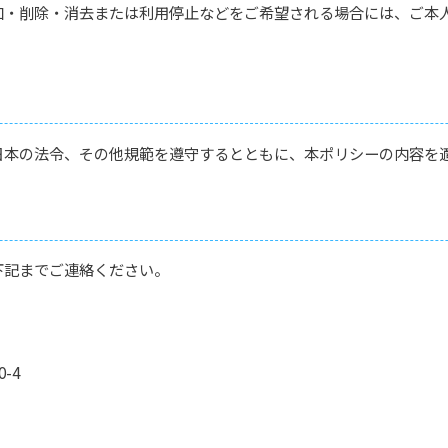
加・削除・消去または利用停止などをご希望される場合には、ご本
日本の法令、その他規範を遵守するとともに、本ポリシーの内容を
下記までご連絡ください。
-4