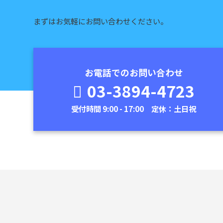
まずはお気軽にお問い合わせください。
お電話でのお問い合わせ
03-3894-4723
受付時間 9:00 - 17:00 定休：土日祝