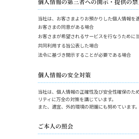
個人情報の第三者への開示・提供の禁
当社は、お客さまよりお預かりした個人情報を
お客さまの同意がある場合
お客さまが希望されるサービスを行なうために
共同利用する旨公表した場合
法令に基づき開示することが必要である場合
個人情報の安全対策
当社は、個人情報の正確性及び安全性確保のた
リティに万全の対策を講じています。
また、適宜、外的環境の把握にも努めています
ご本人の照会