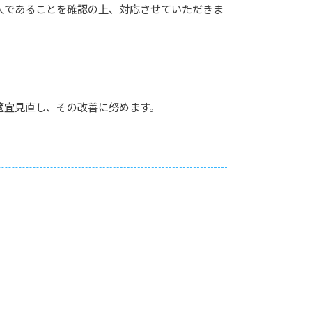
人であることを確認の上、対応させていただきま
適宜見直し、その改善に努めます。