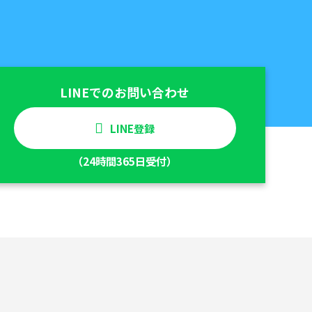
LINEでのお問い合わせ
LINE登録
（24時間365日受付）