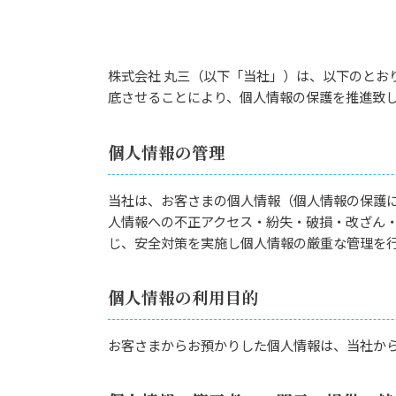
株式会社 丸三（以下「当社」）は、以下のと
底させることにより、個人情報の保護を推進致
個人情報の管理
当社は、お客さまの個人情報（個人情報の保護
人情報への不正アクセス・紛失・破損・改ざん
じ、安全対策を実施し個人情報の厳重な管理を
個人情報の利用目的
お客さまからお預かりした個人情報は、当社か