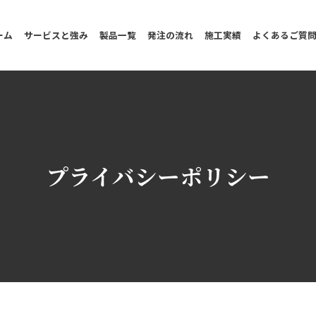
ーム
サービスと強み
製品一覧
発注の流れ
施工実績
よくあるご質
プライバシーポリシー